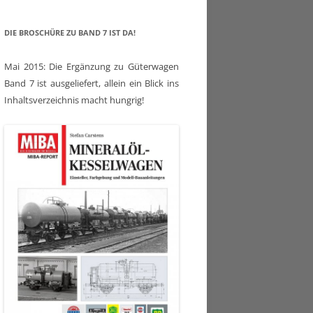
DIE BROSCHÜRE ZU BAND 7 IST DA!
Mai 2015: Die Ergänzung zu Güterwagen
Band 7 ist ausgeliefert, allein ein Blick ins
Inhaltsverzeichnis macht hungrig!