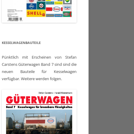
KESSELWAGENBAUTEILE
Pünktlich mit Erscheinen von Stefan
Carstens Güterwagen Band 7 sind sind die
neuen Bauteile für Kesselwagen
verfügbar. Weitere werden folgen.