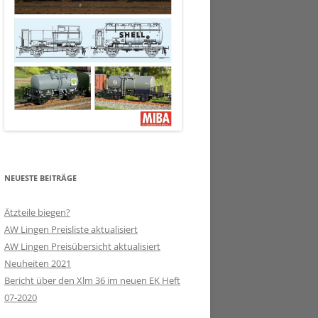
NEUESTE BEITRÄGE
Ätzteile biegen?
AW Lingen Preisliste aktualisiert
AW Lingen Preisübersicht aktualisiert
Neuheiten 2021
Bericht über den Xlm 36 im neuen EK Heft
07-2020