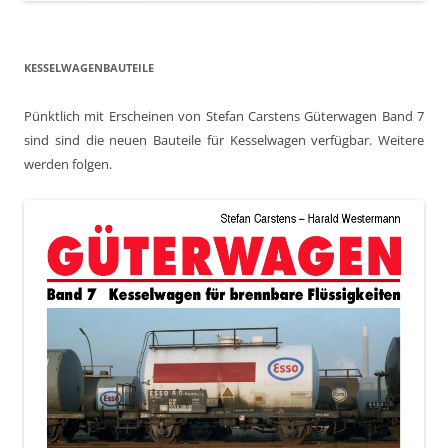
KESSELWAGENBAUTEILE
Pünktlich mit Erscheinen von Stefan Carstens Güterwagen Band 7
sind sind die neuen Bauteile für Kesselwagen verfügbar. Weitere
werden folgen.