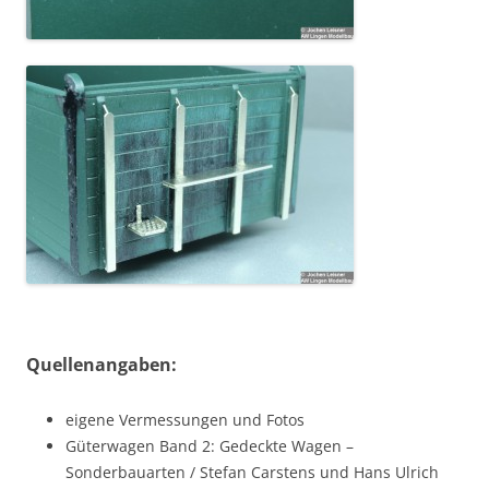
Quellenangaben:
eigene Vermessungen und Fotos
Güterwagen Band 2: Gedeckte Wagen –
Sonderbauarten / Stefan Carstens und Hans Ulrich