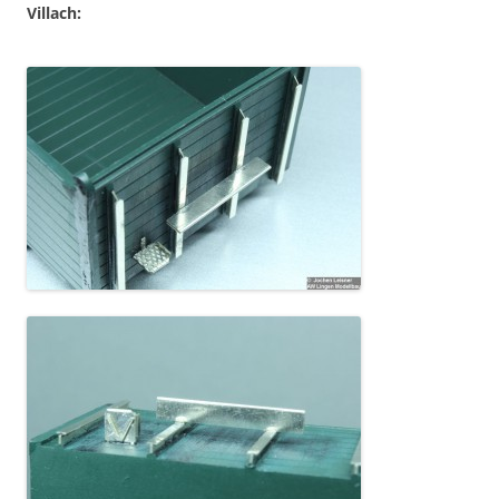
Villach: