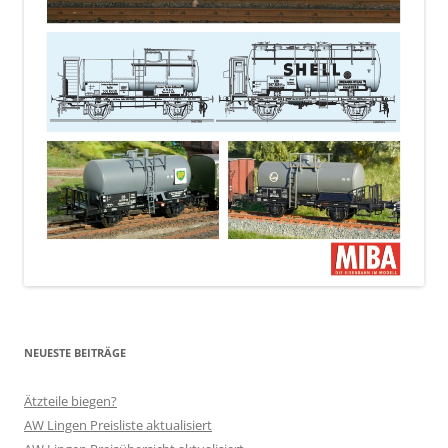
NEUESTE BEITRÄGE
Ätzteile biegen?
AW Lingen Preisliste aktualisiert