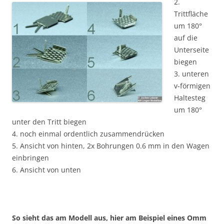
2.
Trittfläche
um 180°
auf die
Unterseite
biegen
3. unteren
v-förmigen
Haltesteg
um 180°
unter den Tritt biegen
4. noch einmal ordentlich zusammendrücken
5. Ansicht von hinten, 2x Bohrungen 0.6 mm in den Wagen
einbringen
6. Ansicht von unten
So sieht das am Modell aus, hier am Beispiel eines Omm