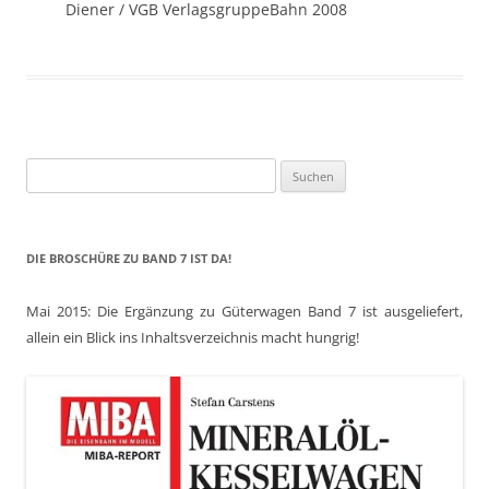
Diener / VGB VerlagsgruppeBahn 2008
Suchen
nach:
DIE BROSCHÜRE ZU BAND 7 IST DA!
Mai 2015: Die Ergänzung zu Güterwagen Band 7 ist ausgeliefert,
allein ein Blick ins Inhaltsverzeichnis macht hungrig!