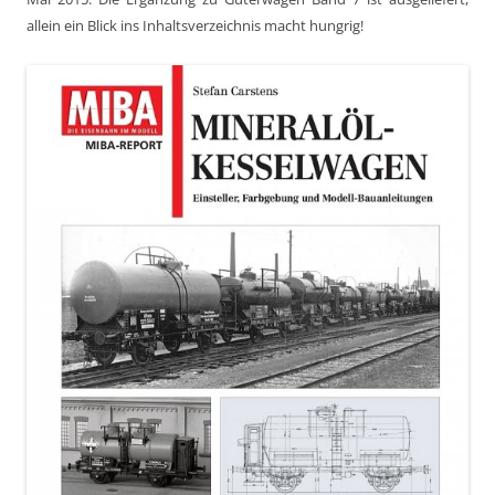
allein ein Blick ins Inhaltsverzeichnis macht hungrig!