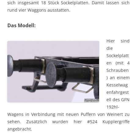
sich insgesamt 18 Stück Sockelplatten. Damit lassen sich
rund vier Waggons ausstatten.
Das Modell:
Hier sind
die
Sockelplatt
en (mit 4
Schrauben
) an einem
Kesselwag
enfahrgest
ell des GFN
192hl-
Wagens in Verbindung mit neuen Puffern von Weinert zu
sehen. Zusätzlich wurden hier #524 Kupplergriffe
angebracht.