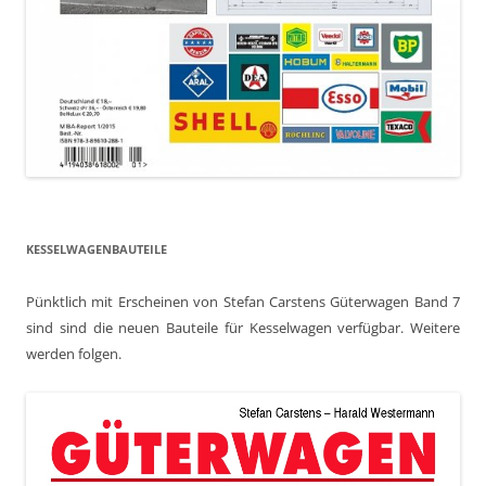
KESSELWAGENBAUTEILE
Pünktlich mit Erscheinen von Stefan Carstens Güterwagen Band 7
sind sind die neuen Bauteile für Kesselwagen verfügbar. Weitere
werden folgen.