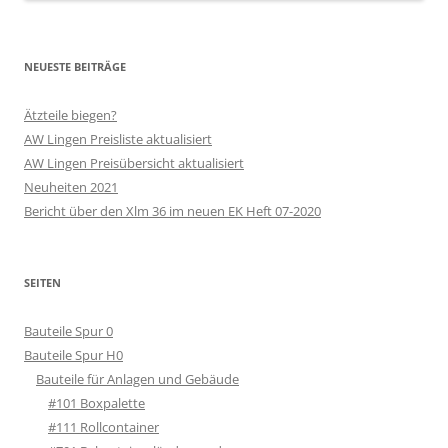
NEUESTE BEITRÄGE
Ätzteile biegen?
AW Lingen Preisliste aktualisiert
AW Lingen Preisübersicht aktualisiert
Neuheiten 2021
Bericht über den Xlm 36 im neuen EK Heft 07-2020
SEITEN
Bauteile Spur 0
Bauteile Spur H0
Bauteile für Anlagen und Gebäude
#101 Boxpalette
#111 Rollcontainer