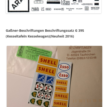
Gaßner-Beschriftungen Beschriftungssatz G 395
(Kesseltafeln Kesselwagen)(Neuheit 2016)