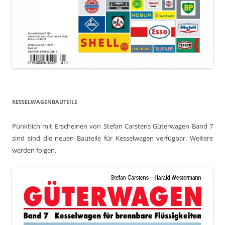
KESSELWAGENBAUTEILE
Pünktlich mit Erscheinen von Stefan Carstens Güterwagen Band 7
sind sind die neuen Bauteile für Kesselwagen verfügbar. Weitere
werden folgen.