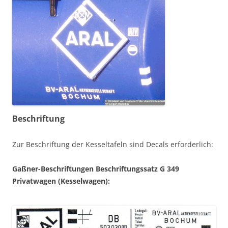
Beschriftung
Zur Beschriftung der Kesseltafeln sind Decals erforderlich:
Gaßner-Beschriftungen Beschriftungssatz G 349
Privatwagen (Kesselwagen):