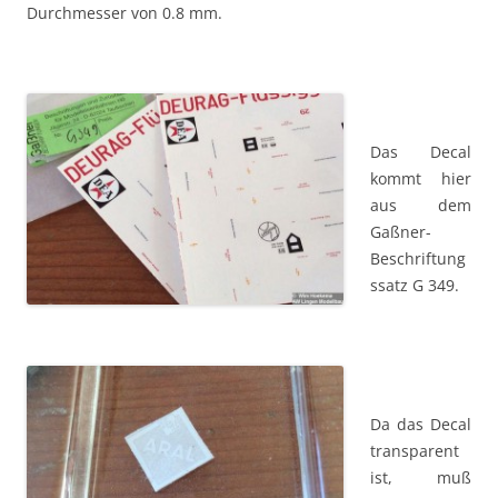
Durchmesser von 0.8 mm.
Das Decal
kommt hier
aus dem
Gaßner-
Beschriftung
ssatz G 349.
Da das Decal
transparent
ist, muß