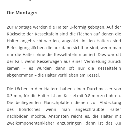
Die Montage:
Zur Montage werden die Halter U-förmig gebogen. Auf der
Rückseite der Kesseltafeln sind die Flächen auf denen die
Halter angebracht werden, angeätzt. In den Haltern sind
Befestigungslöcher, die nur dann sichtbar sind, wenn man
nur die Halter ohne die Kesseltafeln montiert. Dies war oft
der Fall, wenn Kesselwagen aus einer Vermietung zurück
kamen – es wurden dann oft nur die Kesseltafeln
abgenommen – die Halter verblieben am Kessel.
Die Löcher in den Haltern haben einen Durchmesser von
0.3 mm, für die Halter ist am Kessel mit 0.8 mm zu bohren.
Die beiliegenden Flanschplatten dienen zur Abdeckung
des Bohrloches wenn man angeschraubte Halter
nachbilden möchte. Ansonsten reicht es, die Halter mit
Zweikomponentenkleber anzubringen, dann ist das 0.8