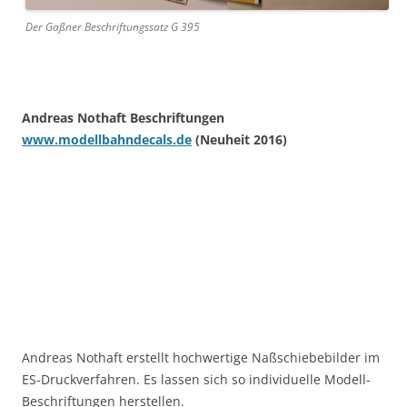
Der Gaßner Beschriftungssatz G 395
Andreas Nothaft Beschriftungen
www.modellbahndecals.de
(Neuheit 2016)
Andreas Nothaft erstellt hochwertige Naßschiebebilder im
ES-Druckverfahren. Es lassen sich so individuelle Modell-
Beschriftungen herstellen.