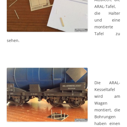
ARAL-Tafel,
die Halter
und eine
montierte
Tafel zu
sehen.
Die ARAL-
Kesseltafel
wird am
Wagen
montiert, die
Bohrungen
haben einen