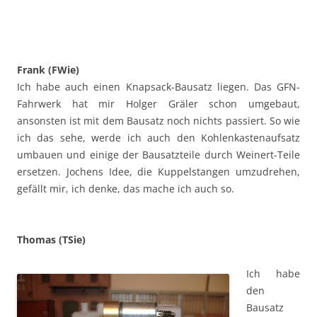
Frank (FWie)
Ich habe auch einen Knapsack-Bausatz liegen. Das GFN-
Fahrwerk hat mir Holger Gräler schon umgebaut,
ansonsten ist mit dem Bausatz noch nichts passiert. So wie
ich das sehe, werde ich auch den Kohlenkastenaufsatz
umbauen und einige der Bausatzteile durch Weinert-Teile
ersetzen. Jochens Idee, die Kuppelstangen umzudrehen,
gefällt mir, ich denke, das mache ich auch so.
Thomas (TSie)
Ich habe
den
Bausatz