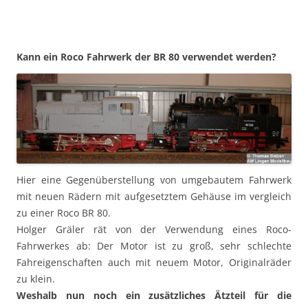
Kann ein Roco Fahrwerk der BR 80 verwendet werden?
Hier eine Gegenüberstellung von umgebautem Fahrwerk
mit neuen Rädern mit aufgesetztem Gehäuse im vergleich
zu einer Roco BR 80.
Holger Gräler rät von der Verwendung eines Roco-
Fahrwerkes ab: Der Motor ist zu groß, sehr schlechte
Fahreigenschaften auch mit neuem Motor, Originalräder
zu klein.
Weshalb nun noch ein zusätzliches Ätzteil für die