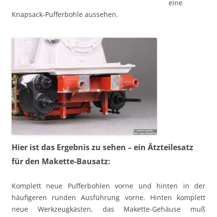
eine
Knapsack-Pufferbohle aussehen.
Hier ist das Ergebnis zu sehen – ein Ätzteilesatz
für den Makette-Bausatz:
Komplett neue Pufferbohlen vorne und hinten in der
häufigeren runden Ausführung vorne. Hinten komplett
neue Werkzeugkästen, das Makette-Gehäuse muß