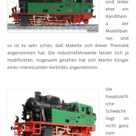
sind leider
eher ein
Randthem
a der
Modellbah
ner, und
so ist es sehr schön, daß Makette sich dieser Thematik
angenommen hat. Die Industriefahrwerke lassen sich ja
modifizieren. Insgesamt gesehen hat sich Martin Klinger
eines interessanten Vorbildes angenommen.
Die
hauptsächl
iche
Schwäche
liegt im
nicht ganz
zum