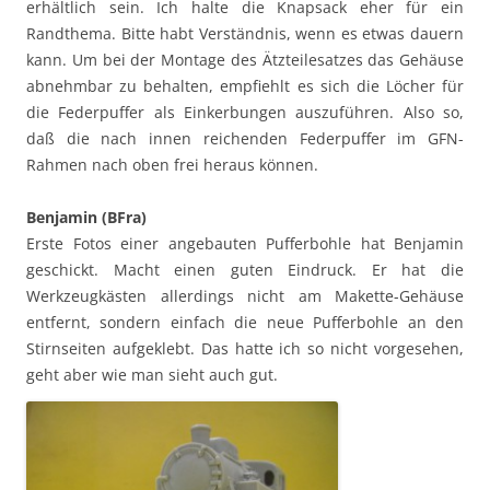
erhältlich sein. Ich halte die Knapsack eher für ein
Randthema. Bitte habt Verständnis, wenn es etwas dauern
kann. Um bei der Montage des Ätzteilesatzes das Gehäuse
abnehmbar zu behalten, empfiehlt es sich die Löcher für
die Federpuffer als Einkerbungen auszuführen. Also so,
daß die nach innen reichenden Federpuffer im GFN-
Rahmen nach oben frei heraus können.
Benjamin (BFra)
Erste Fotos einer angebauten Pufferbohle hat Benjamin
geschickt. Macht einen guten Eindruck. Er hat die
Werkzeugkästen allerdings nicht am Makette-Gehäuse
entfernt, sondern einfach die neue Pufferbohle an den
Stirnseiten aufgeklebt. Das hatte ich so nicht vorgesehen,
geht aber wie man sieht auch gut.