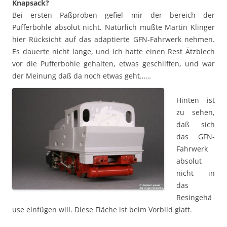
Knapsack?
Bei ersten Paßproben gefiel mir der bereich der
Pufferbohle absolut nicht. Natürlich mußte Martin Klinger
hier Rücksicht auf das adaptierte GFN-Fahrwerk nehmen.
Es dauerte nicht lange, und ich hatte einen Rest Ätzblech
vor die Pufferbohle gehalten, etwas geschliffen, und war
der Meinung daß da noch etwas geht……
Hinten ist
zu sehen,
daß sich
das GFN-
Fahrwerk
absolut
nicht in
das
Resingehä
use einfügen will. Diese Fläche ist beim Vorbild glatt.