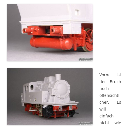
Vorne ist
der Bruch
noch
offensichtli
cher. Es
will
einfach
nicht wie