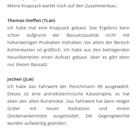
Meine Knapsack wartet noch auf den Zusammenbau.
Thomas-Steffen (TLan)
Ich habe mal eine Knapsack gebaut. Das Ergebnis kann
schon aufgrund der Bausatzqualität nicht mit
höherwertigen Produkten mithalten. Vor allem der Bereich
Kohlenkasten ist gräßlich. Ich habe aus den beiliegenden
Neusilberteilen einen Aufsatz gebaut. Aber es gibt eben
nur diesen Bausatz.
Jochen (JLei)
Ich habe das Fahrwerk der Fleischmann 89 ausgewählt.
Dieses ist eine antriebstechnische Katastrophe, es hat
eben den alten Rundmotor. Das Fahrwerk hat dann Holger
Gräler mit neuen Radsätzen und einem
Glockenankermotor ausgestattet. Die Gegengewichte
wurden aufwändig geändert.