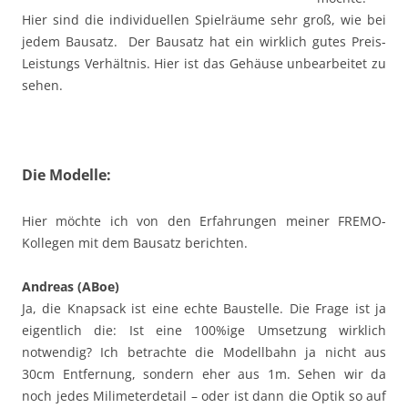
Hier sind die individuellen Spielräume sehr groß, wie bei
jedem Bausatz. Der Bausatz hat ein wirklich gutes Preis-
Leistungs Verhältnis. Hier ist das Gehäuse unbearbeitet zu
sehen.
Die Modelle:
Hier möchte ich von den Erfahrungen meiner FREMO-
Kollegen mit dem Bausatz berichten.
Andreas (ABoe)
Ja, die Knapsack ist eine echte Baustelle. Die Frage ist ja
eigentlich die: Ist eine 100%ige Umsetzung wirklich
notwendig? Ich betrachte die Modellbahn ja nicht aus
30cm Entfernung, sondern eher aus 1m. Sehen wir da
noch jedes Milimeterdetail – oder ist dann die Optik so auf