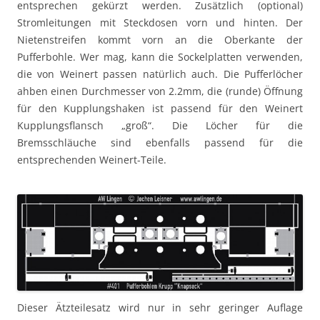
entsprechen gekürzt werden. Zusätzlich (optional)
Stromleitungen mit Steckdosen vorn und hinten. Der
Nietenstreifen kommt vorn an die Oberkante der
Pufferbohle. Wer mag, kann die Sockelplatten verwenden,
die von Weinert passen natürlich auch. Die Pufferlöcher
ahben einen Durchmesser von 2.2mm, die (runde) Öffnung
für den Kupplungshaken ist passend für den Weinert
Kupplungsflansch „groß“. Die Löcher für die
Bremsschläuche sind ebenfalls passend für die
entsprechenden Weinert-Teile.
Dieser Ätzteilesatz wird nur in sehr geringer Auflage