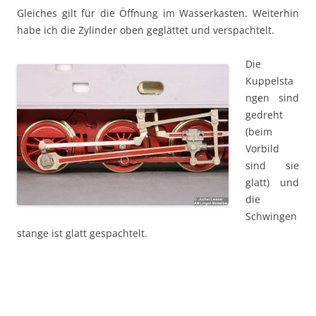
Gleiches gilt für die Öffnung im Wasserkasten. Weiterhin
habe ich die Zylinder oben geglättet und verspachtelt.
Die
Kuppelsta
ngen sind
gedreht
(beim
Vorbild
sind sie
glatt) und
die
Schwingen
stange ist glatt gespachtelt.