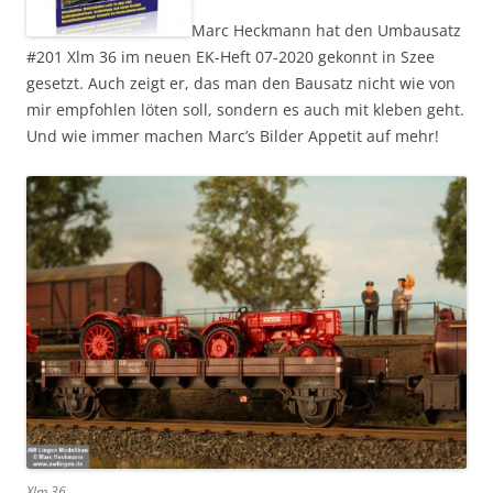
Marc Heckmann hat den Umbausatz
#201 Xlm 36 im neuen EK-Heft 07-2020 gekonnt in Szee
gesetzt. Auch zeigt er, das man den Bausatz nicht wie von
mir empfohlen löten soll, sondern es auch mit kleben geht.
Und wie immer machen Marc’s Bilder Appetit auf mehr!
Xlm 36