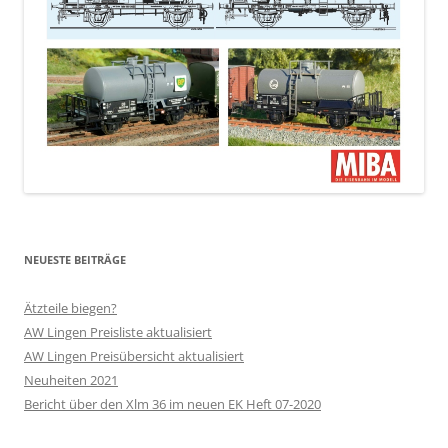
NEUESTE BEITRÄGE
Ätzteile biegen?
AW Lingen Preisliste aktualisiert
AW Lingen Preisübersicht aktualisiert
Neuheiten 2021
Bericht über den Xlm 36 im neuen EK Heft 07-2020