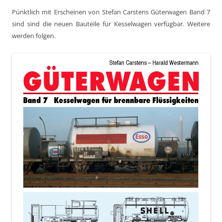
Pünktlich mit Erscheinen von Stefan Carstens Güterwagen Band 7
sind sind die neuen Bauteile für Kesselwagen verfügbar. Weitere
werden folgen.