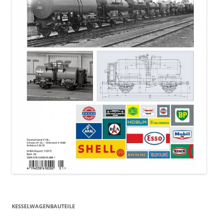
KESSELWAGENBAUTEILE