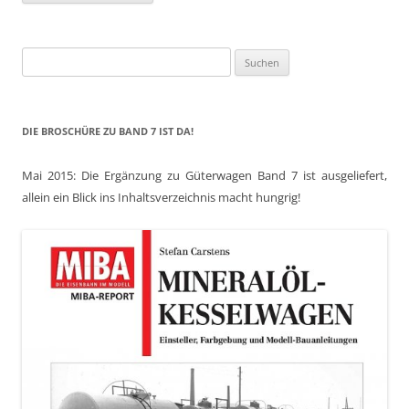
Suchen
nach:
DIE BROSCHÜRE ZU BAND 7 IST DA!
Mai 2015: Die Ergänzung zu Güterwagen Band 7 ist ausgeliefert,
allein ein Blick ins Inhaltsverzeichnis macht hungrig!