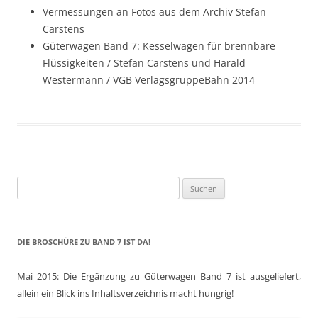
Vermessungen an Fotos aus dem Archiv Stefan
Carstens
Güterwagen Band 7: Kesselwagen für brennbare
Flüssigkeiten / Stefan Carstens und Harald
Westermann / VGB VerlagsgruppeBahn 2014
Suchen
nach:
DIE BROSCHÜRE ZU BAND 7 IST DA!
Mai 2015: Die Ergänzung zu Güterwagen Band 7 ist ausgeliefert,
allein ein Blick ins Inhaltsverzeichnis macht hungrig!