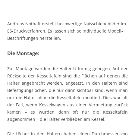
Andreas Nothaft erstellt hochwertige Naßschiebebilder im
ES-Druckverfahren. Es lassen sich so individuelle Modell-
Beschriftungen herstellen.
Die Montage:
Zur Montage werden die Halter U-förmig gebogen. Auf der
Rückseite der Kesseltafeln sind die Flächen auf denen die
Halter angebracht werden, angeätzt. In den Haltern sind
Befestigungslöcher, die nur dann sichtbar sind, wenn man
nur die Halter ohne die Kesseltafeln montiert. Dies war oft
der Fall, wenn Kesselwagen aus einer Vermietung zurück
kamen – es wurden dann oft nur die Kesseltafeln
abgenommen – die Halter verblieben am Kessel.
Die Löcher in den Haltern haben einen Durchmesser von