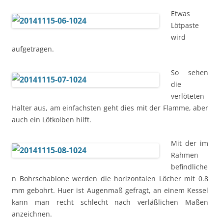
Etwas
Lötpaste
wird
aufgetragen.
So sehen
die
verlöteten
Halter aus, am einfachsten geht dies mit der Flamme, aber
auch ein Lötkolben hilft.
Mit der im
Rahmen
befindliche
n Bohrschablone werden die horizontalen Löcher mit 0.8
mm gebohrt. Huer ist Augenmaß gefragt, an einem Kessel
kann man recht schlecht nach verläßlichen Maßen
anzeichnen.