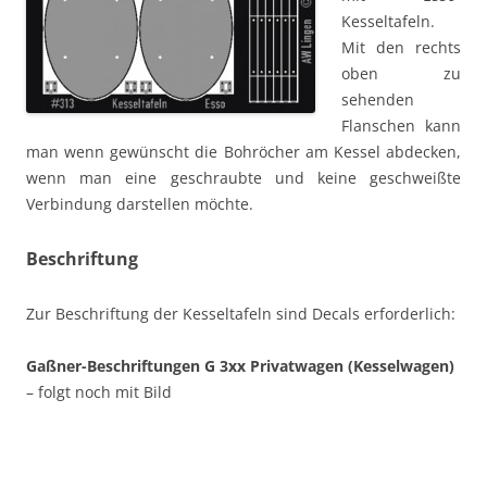
Kesseltafeln.
Mit den rechts
oben zu
sehenden
Flanschen kann
man wenn gewünscht die Bohröcher am Kessel abdecken,
wenn man eine geschraubte und keine geschweißte
Verbindung darstellen möchte.
Beschriftung
Zur Beschriftung der Kesseltafeln sind Decals erforderlich:
Gaßner-Beschriftungen G 3xx Privatwagen (Kesselwagen)
– folgt noch mit Bild