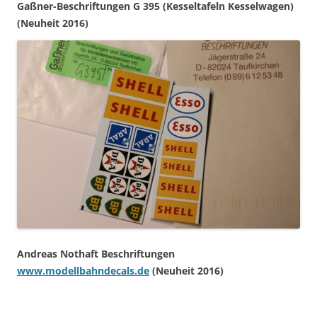
Gaßner-Beschriftungen G 395 (Kesseltafeln Kesselwagen)
(Neuheit 2016)
Andreas Nothaft Beschriftungen
www.modellbahndecals.de
(Neuheit 2016)