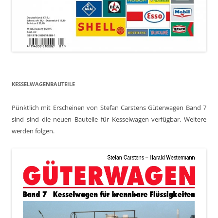
KESSELWAGENBAUTEILE
Pünktlich mit Erscheinen von Stefan Carstens Güterwagen Band 7
sind sind die neuen Bauteile für Kesselwagen verfügbar. Weitere
werden folgen.