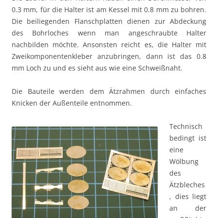
0.3 mm, für die Halter ist am Kessel mit 0.8 mm zu bohren.
Die beiliegenden Flanschplatten dienen zur Abdeckung
des Bohrloches wenn man angeschraubte Halter
nachbilden möchte. Ansonsten reicht es, die Halter mit
Zweikomponentenkleber anzubringen, dann ist das 0.8
mm Loch zu und es sieht aus wie eine Schweißnaht.
Die Bauteile werden dem Ätzrahmen durch einfaches
Knicken der Außenteile entnommen.
Technisch
bedingt ist
eine
Wölbung
des
Ätzbleches
, dies liegt
an der